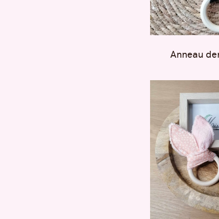
Anneau den