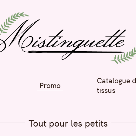
Catalogue 
Promo
tissus
Tout pour les petits