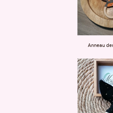
Anneau den